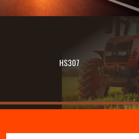
HS307