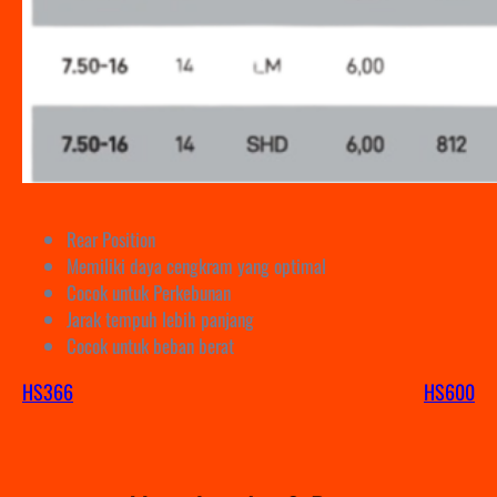
Rear Position
Memiliki daya cengkram yang optimal
Cocok untuk Perkebunan
Jarak tempuh lebih panjang
Cocok untuk beban berat
HS366
HS600