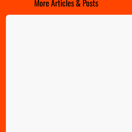
More Articles & Posts